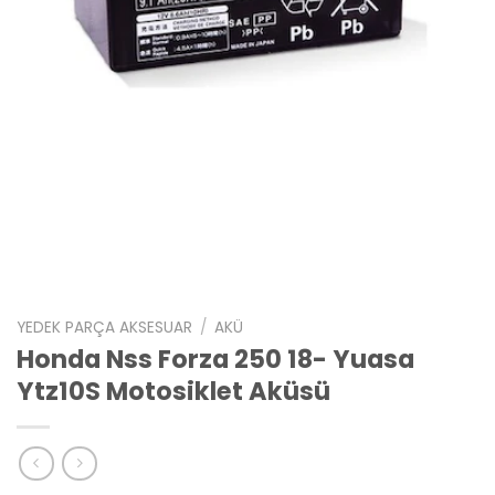
YEDEK PARÇA AKSESUAR
/
AKÜ
Honda Nss Forza 250 18- Yuasa
Ytz10S Motosiklet Aküsü