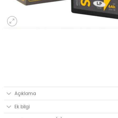
Açıklama
Ek bilgi