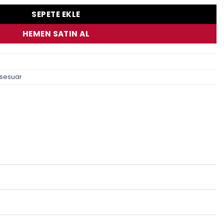
SEPETE EKLE
HEMEN SATIN AL
ksesuar