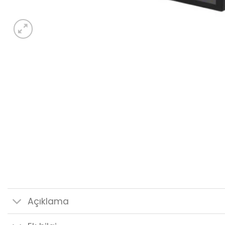
Açıklama