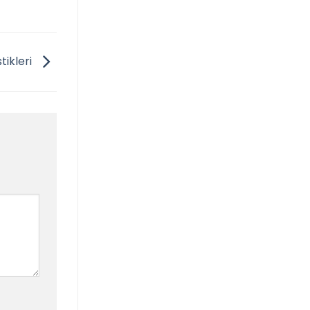
tikleri