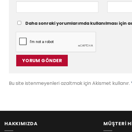
Daha sonraki yorumlarımda kullanılması için ad
Bu site istenmeyenleri azaltmak için Akismet kullanır.
HAKKIMIZDA
MÜŞTERİ H