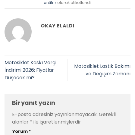
antifriz
olarak etiketlendi.
OKAY ELALDI
Motosiklet Kaskı Vergi
Motosiklet Lastik Bakımı
İndirimi 2026: Fiyatlar
ve Değişim Zamanı
Düşecek mi?
Bir yanıt yazın
E-posta adresiniz yayınlanmayacak.
Gerekli
alanlar
*
ile işaretlenmişlerdir
Yorum
*