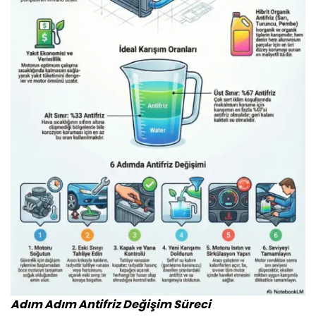
Adım Adım Antifriz Değişim Süreci