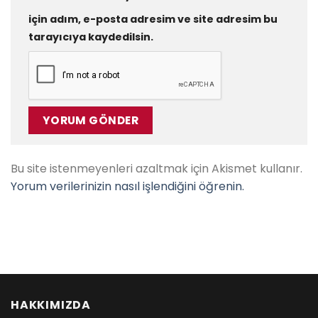
için adım, e-posta adresim ve site adresim bu
tarayıcıya kaydedilsin.
Bu site istenmeyenleri azaltmak için Akismet kullanır.
Yorum verilerinizin nasıl işlendiğini öğrenin.
HAKKIMIZDA