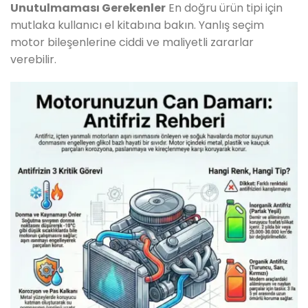
Unutulmaması Gerekenler
En doğru ürün tipi için
mutlaka kullanıcı el kitabına bakın. Yanlış seçim
motor bileşenlerine ciddi ve maliyetli zararlar
verebilir.