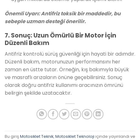
Önemli Uyarı: Antifriz toksik bir maddedir, bu
sebeple uzman desteği önerilir.
7. Sonuç: Uzun Ömürlü Bir Motor İçin
Düzenli Bakım
Antifriz kontrolü sürüş güvenliği için hayati bir adımdır.
Düzenli bakım, motorunuzun performansını her
zaman en üstte tutar. Örneğin, kış bakımıyla büyük
ve masraflı arızaların önüne geçebilirsiniz. Sonuç
olarak doğru antifriz kullanımı aracınızın ömrünü
belirgin şekilde uzatacaktır.
Bu giriş
Motosiklet Teknik
,
Motosiklet Teknoloji
içinde yayınlandı ve