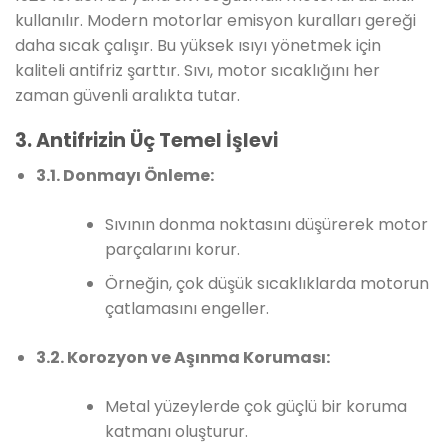
kullanılır. Modern motorlar emisyon kuralları gereği
daha sıcak çalışır. Bu yüksek ısıyı yönetmek için
kaliteli antifriz şarttır. Sıvı, motor sıcaklığını her
zaman güvenli aralıkta tutar.
3. Antifrizin Üç Temel İşlevi
3.1. Donmayı Önleme:
Sıvının donma noktasını düşürerek motor
parçalarını korur.
Örneğin, çok düşük sıcaklıklarda motorun
çatlamasını engeller.
3.2. Korozyon ve Aşınma Koruması:
Metal yüzeylerde çok güçlü bir koruma
katmanı oluşturur.