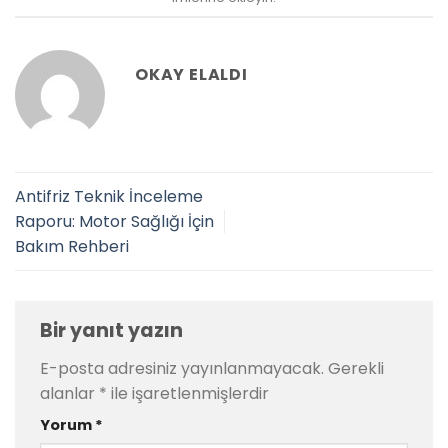
OKAY ELALDI
Antifriz Teknik İnceleme
Raporu: Motor Sağlığı İçin
Bakım Rehberi
Bir yanıt yazın
E-posta adresiniz yayınlanmayacak.
Gerekli
alanlar
*
ile işaretlenmişlerdir
Yorum
*