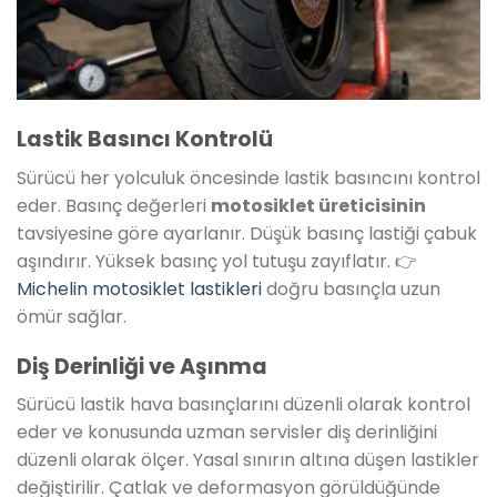
Lastik Basıncı Kontrolü
Sürücü her yolculuk öncesinde lastik basıncını kontrol
eder. Basınç değerleri
motosiklet üreticisinin
tavsiyesine göre ayarlanır. Düşük basınç lastiği çabuk
aşındırır. Yüksek basınç yol tutuşu zayıflatır. 👉
Michelin motosiklet lastikleri
doğru basınçla uzun
ömür sağlar.
Diş Derinliği ve Aşınma
Sürücü lastik hava basınçlarını düzenli olarak kontrol
eder ve konusunda uzman servisler diş derinliğini
düzenli olarak ölçer. Yasal sınırın altına düşen lastikler
değiştirilir. Çatlak ve deformasyon görüldüğünde