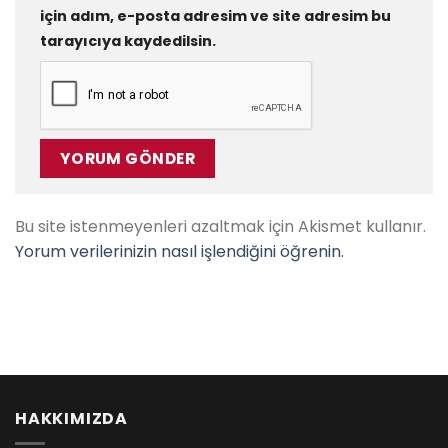
için adım, e-posta adresim ve site adresim bu
tarayıcıya kaydedilsin.
Bu site istenmeyenleri azaltmak için Akismet kullanır.
Yorum verilerinizin nasıl işlendiğini öğrenin.
HAKKIMIZDA