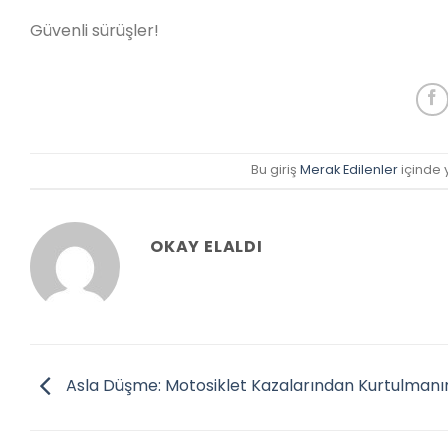
Güvenli sürüşler!
Bu giriş
Merak Edilenler
içinde 
OKAY ELALDI
Asla Düşme: Motosiklet Kazalarından Kurtulmanın 