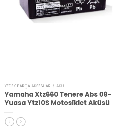
YEDEK PARÇA AKSESUAR
/
AKÜ
Yamaha Xtz660 Tenere Abs 08-
Yuasa Ytz10S Motosiklet Aküsü