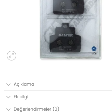
Açıklama
Ek bilgi
Değerlendirmeler (0)