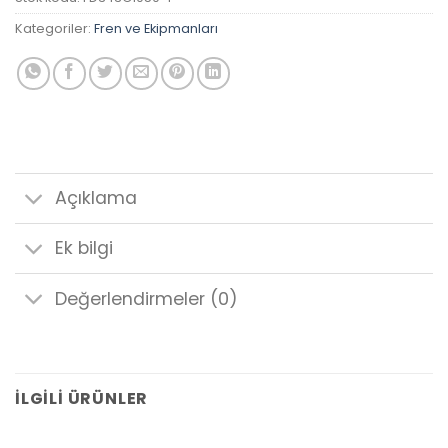
Kategoriler:
Fren ve Ekipmanları
Açıklama
Ek bilgi
Değerlendirmeler (0)
İLGILI ÜRÜNLER