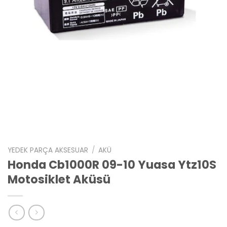
YEDEK PARÇA AKSESUAR
/
AKÜ
Honda Cb1000R 09-10 Yuasa Ytz10S
Motosiklet Aküsü