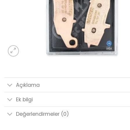
Açıklama
Ek bilgi
Değerlendirmeler (0)