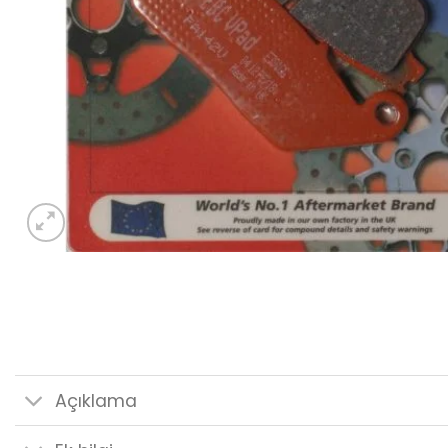
Açıklama