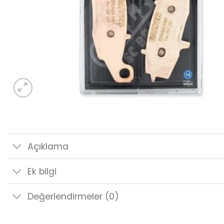
Açıklama
Ek bilgi
Değerlendirmeler (0)