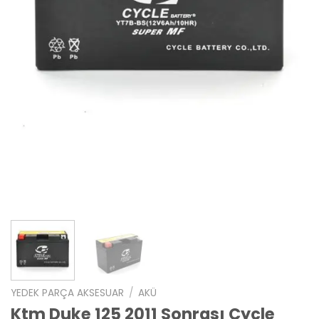
YEDEK PARÇA AKSESUAR
/
AKÜ
Ktm Duke 125 2011 Sonrası Cycle