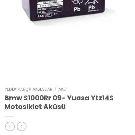
YEDEK PARÇA AKSESUAR
/
AKÜ
Bmw S1000Rr 09- Yuasa Ytz14S
Motosiklet Aküsü