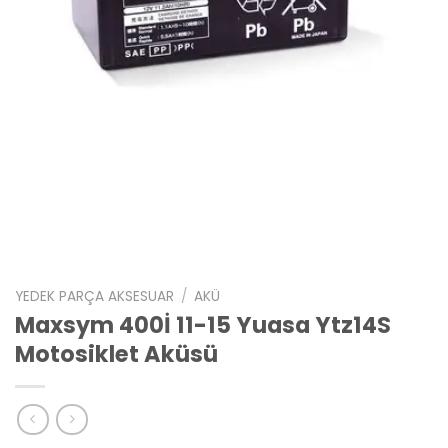
YEDEK PARÇA AKSESUAR
/
AKÜ
Maxsym 400İ 11-15 Yuasa Ytz14S
Motosiklet Aküsü