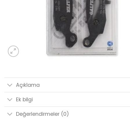
Açıklama
Ek bilgi
Değerlendirmeler (0)