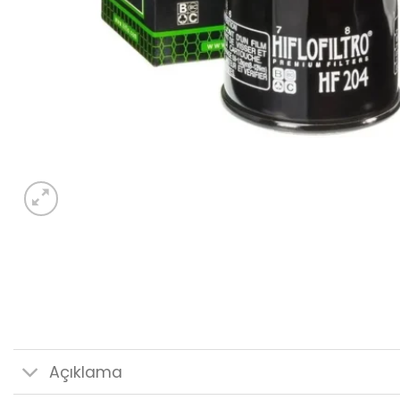
Açıklama