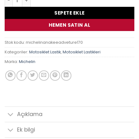
SEPETE EKLE
HEMEN SATIN AL
Stok kodu:
michelinanakeeadveture170
Kategoriler:
Motosiklet Lastik
,
Motosiklet Lastikleri
Marka:
Michelin
Açıklama
Ek bilgi