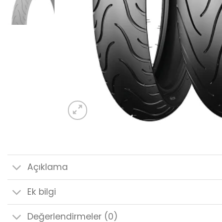
Açıklama
Ek bilgi
Değerlendirmeler (0)