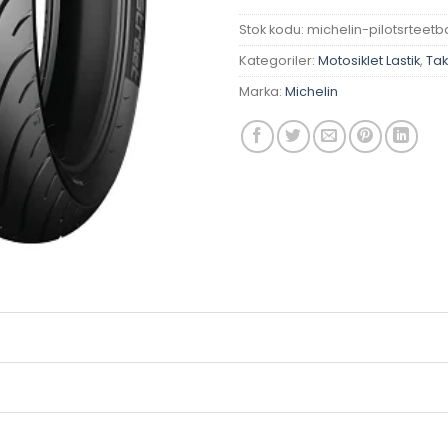
Stok kodu:
michelin-pilotsrteetb
Kategoriler:
Motosiklet Lastik
,
Tak
Marka:
Michelin