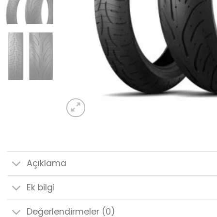
Açıklama
Ek bilgi
Değerlendirmeler (0)