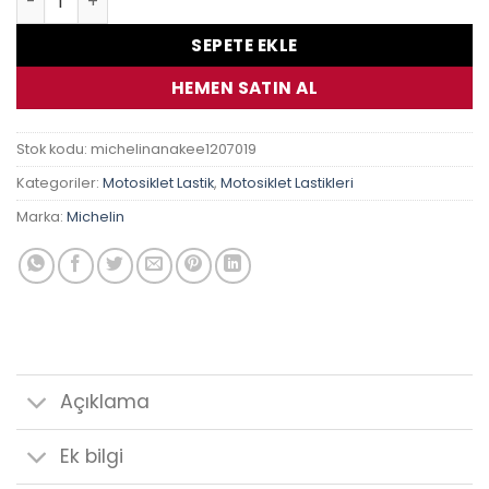
SEPETE EKLE
HEMEN SATIN AL
Stok kodu:
michelinanakee1207019
Kategoriler:
Motosiklet Lastik
,
Motosiklet Lastikleri
Marka:
Michelin
Açıklama
Ek bilgi