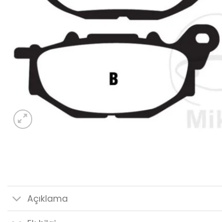
Açıklama