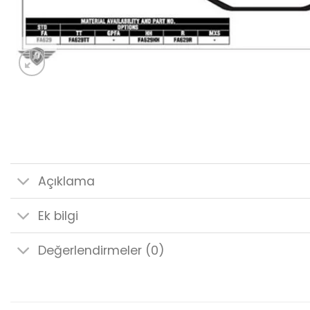
Açıklama
Ek bilgi
Değerlendirmeler (0)