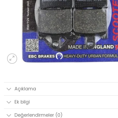
Açıklama
Ek bilgi
Değerlendirmeler (0)