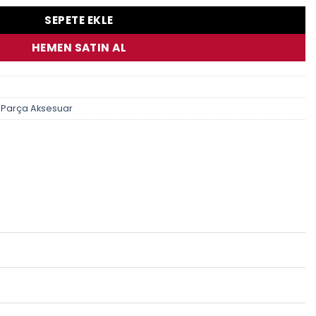
SEPETE EKLE
HEMEN SATIN AL
 Parça Aksesuar