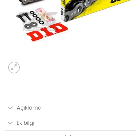
Açıklama
Ek bilgi