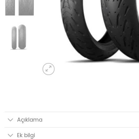
Açıklama
Ek bilgi