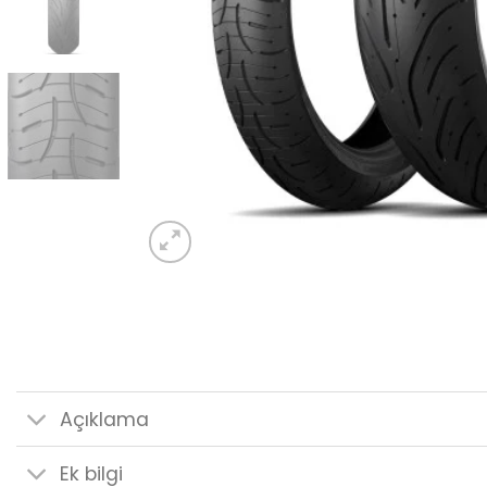
Açıklama
Ek bilgi