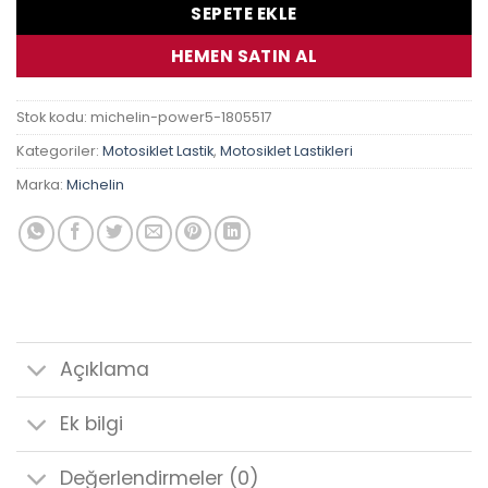
SEPETE EKLE
HEMEN SATIN AL
Stok kodu:
michelin-power5-1805517
Kategoriler:
Motosiklet Lastik
,
Motosiklet Lastikleri
Marka:
Michelin
Açıklama
Ek bilgi
Değerlendirmeler (0)