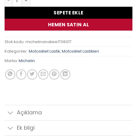
SEPETE EKLE
HEMEN SATIN AL
Stok kodu:
michelinanakee1706017
Kategoriler:
Motosiklet Lastik
,
Motosiklet Lastikleri
Marka:
Michelin
Açıklama
Ek bilgi