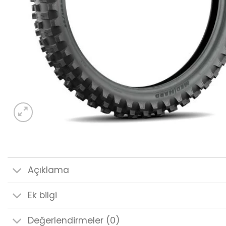
Açıklama
Ek bilgi
Değerlendirmeler (0)