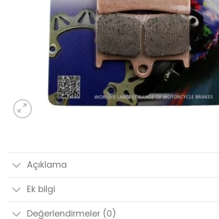
Açıklama
Ek bilgi
Değerlendirmeler (0)