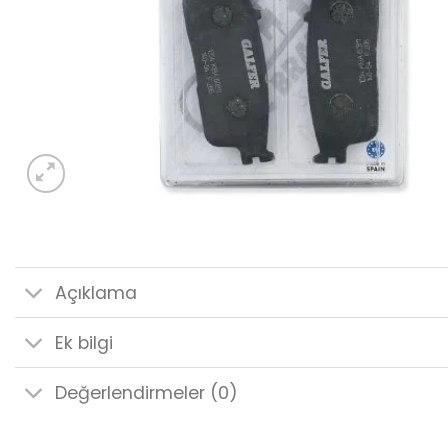
Açıklama
Ek bilgi
Değerlendirmeler (0)