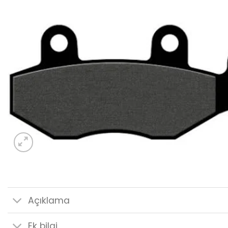
Açıklama
Ek bilgi