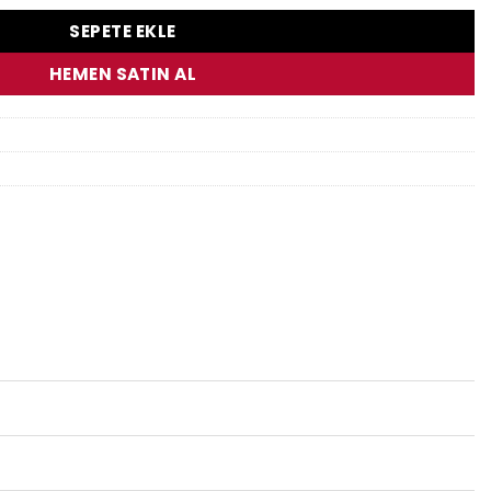
SEPETE EKLE
HEMEN SATIN AL