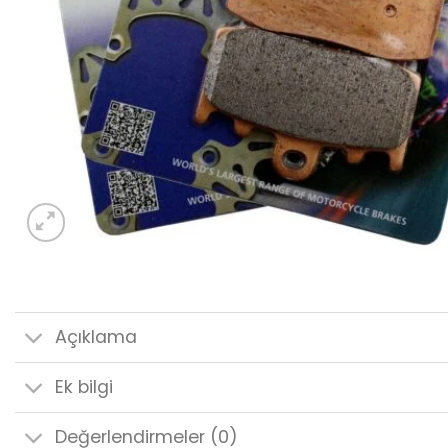
Açıklama
Ek bilgi
Değerlendirmeler (0)