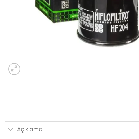
Açıklama