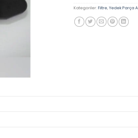
Kategoriler:
Filtre
,
Yedek Parça 