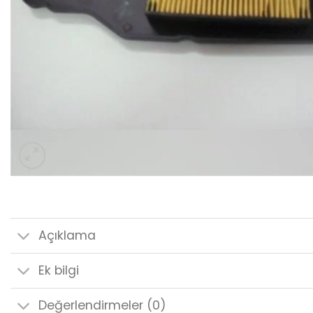
Açıklama
Ek bilgi
Değerlendirmeler (0)