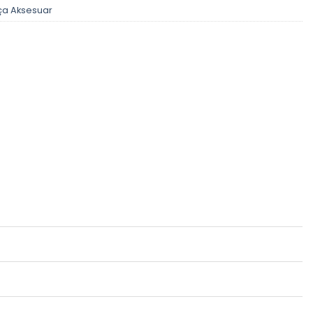
ça Aksesuar