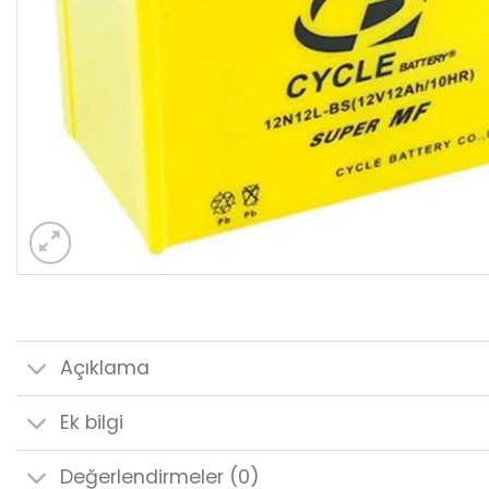
Açıklama
Ek bilgi
Değerlendirmeler (0)