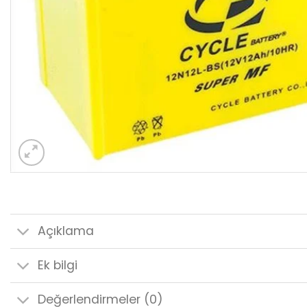
Açıklama
Ek bilgi
Değerlendirmeler (0)