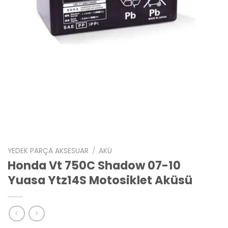
YEDEK PARÇA AKSESUAR
/
AKÜ
Honda Vt 750C Shadow 07-10
Yuasa Ytz14S Motosiklet Aküsü