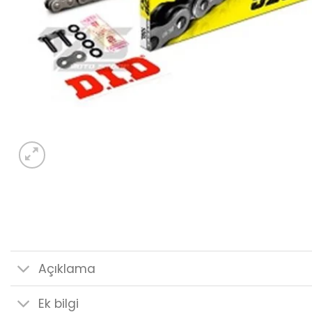
Açıklama
Ek bilgi