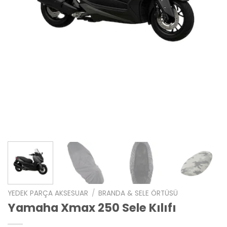
YEDEK PARÇA AKSESUAR
/
BRANDA & SELE ÖRTÜSÜ
Yamaha Xmax 250 Sele Kılıfı