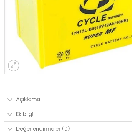
Açıklama
Ek bilgi
Değerlendirmeler (0)