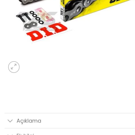
Açıklama