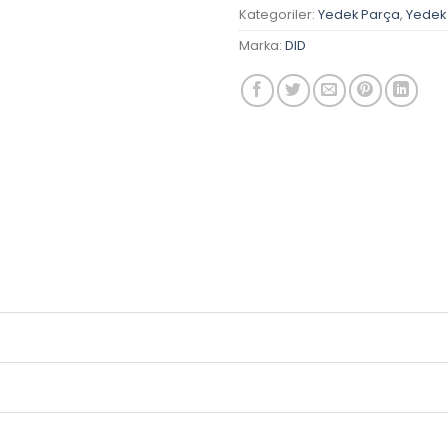
Kategoriler:
Yedek Parça
,
Yedek
Marka:
DID