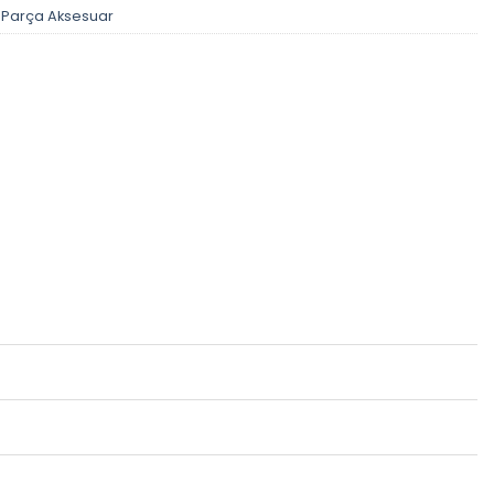
 Parça Aksesuar