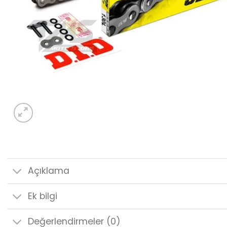
Açıklama
Ek bilgi
Değerlendirmeler (0)