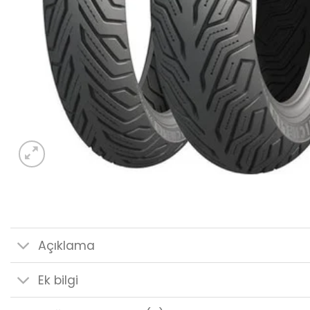
Açıklama
Ek bilgi