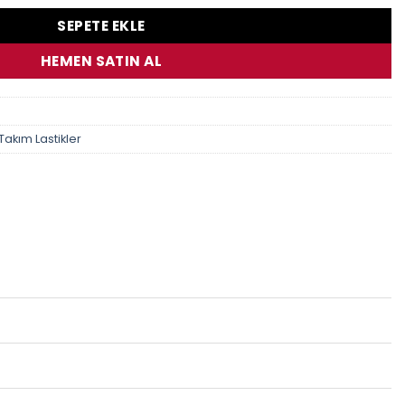
SEPETE EKLE
HEMEN SATIN AL
Takım Lastikler