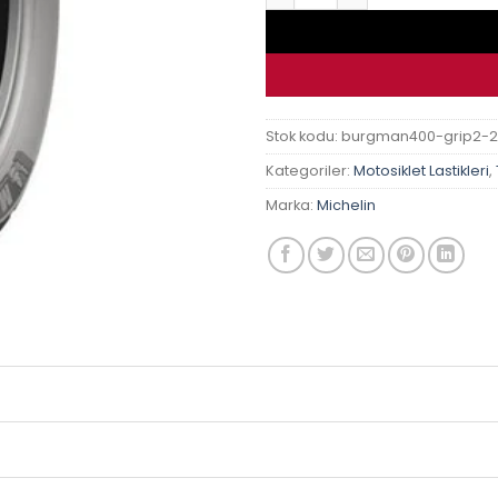
Stok kodu:
burgman400-grip2-2
Kategoriler:
Motosiklet Lastikleri
,
Marka:
Michelin