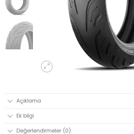
Açıklama
Ek bilgi
Değerlendirmeler (0)